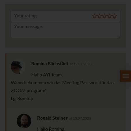
Your rating:
Romina Bächstädt
at 12.07.2020
Hallo AYI Team,
Wann bekommen wir das Meeting Passwort für das
ZOOM program?
Lg, Romina
Ronald Steiner
at 13.07.2020
Hallo Romina,