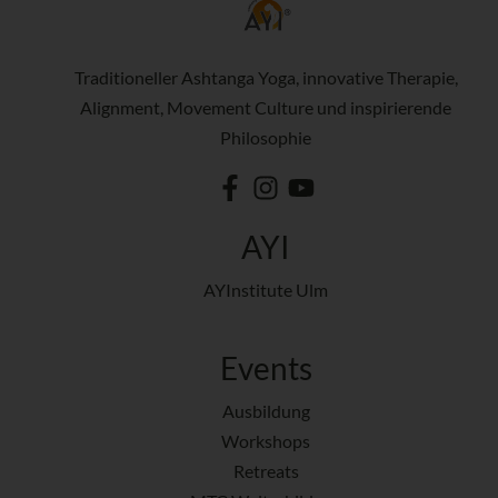
Traditioneller Ashtanga Yoga, innovative Therapie,
Alignment, Movement Culture und inspirierende
Philosophie
AYI
AYInstitute Ulm
Events
Ausbildung
Workshops
Retreats