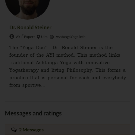
Dr. Ronald Steiner
®
AYI
Expert
Ulm
AshtangaYoga.info
The "Yoga Doc" - Dr. Ronald Steiner is the
founder of the AYI method. This method links
traditional Ashtanga Yoga with innovative
Yogatherapy and living Philosophy. This forms a
practice that is personal for each and everybody -
from sportive...
Messages and ratings
2 Messages