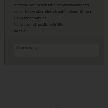
ich freue mich schon Dich am Wochenende zu
sehen. Klicke oben einfach auf "In Zoom öffnen".
Dann sehen wir uns.
Namaste und herzliche Grüße
Ronald