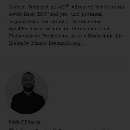
®
Kathrin Bonhardt ist AYI
Advanced Yogalehrerin
sowie Basic BDY und pre- und postnatal
Yogalehrerin. Sie studiert Darstellendes
Spiel/Performative Künste, Germanistik und
Pädagogische Psychologie an der Hochschule für
Bildende Künste Braunschweig...
Niels Gödecke
®