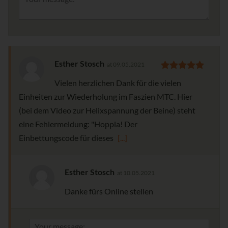
Esther Stosch
at 09.05.2021
Vielen herzlichen Dank für die vielen
Einheiten zur Wiederholung im Faszien MTC. Hier
(bei dem Video zur Helixspannung der Beine) steht
eine Fehlermeldung: "Hoppla! Der
Einbettungscode für dieses
[...]
Esther Stosch
at 10.05.2021
Danke fürs Online stellen