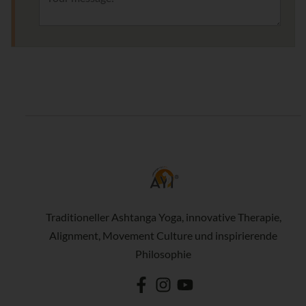
Traditioneller Ashtanga Yoga, innovative Therapie,
Alignment, Movement Culture und inspirierende
Philosophie