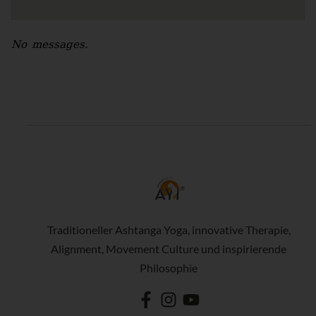
No messages.
Traditioneller Ashtanga Yoga, innovative Therapie,
Alignment, Movement Culture und inspirierende
Philosophie