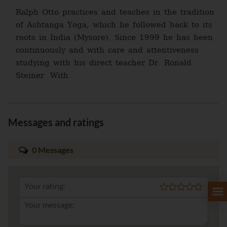
Ralph Otto practices and teaches in the tradition
of Ashtanga Yoga, which he followed back to its
roots in India (Mysore). Since 1999 he has been
continuously and with care and attentiveness
studying with his direct teacher Dr. Ronald
Steiner. With...
Messages and ratings
0 Messages
Your rating: