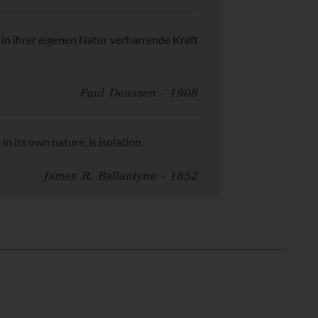
 in ihrer eigenen Natur verharrende Kraft
Paul Deussen - 1908
in its own nature, is isolation.
James R. Ballantyne - 1852