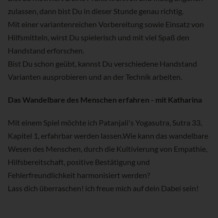
zulassen, dann bist Du in dieser Stunde genau richtig.
Mit einer variantenreichen Vorbereitung sowie Einsatz von
Hilfsmitteln, wirst Du spielerisch und mit viel Spaß den
Handstand erforschen.
Bist Du schon geübt, kannst Du verschiedene Handstand
Varianten ausprobieren und an der Technik arbeiten.
Das Wandelbare des Menschen erfahren - mit Katharina
Mit einem Spiel möchte ich Patanjali's Yogasutra, Sutra 33,
Kapitel 1, erfahrbar werden lassen.Wie kann das wandelbare
Wesen des Menschen, durch die Kultivierung von Empathie,
Hilfsbereitschaft, positive Bestätigung und
Fehlerfreundlichkeit harmonisiert werden?
Lass dich überraschen! ich freue mich auf dein Dabei sein!