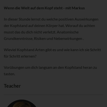
Wenn die Welt auf dem Kopf steht - mit Markus
In dieser Stunde lernst du welche positiven Auswirkungen
der Kopfstand auf deinen Körper hat. Worauf du achten
musst das du dich nicht verletzt. Anatomische
Grundkenntnisse, Risiken und Nebenwirkungen .
Wieviel Kopfstand Arten gibt es und wie kann ich sie Schritt
für Schritt erlernen?
Vorübungen um dich langsam an den Kopfstand heran zu
tasten.
Teacher