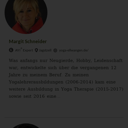
Margit Schneider
®
AYI
Expert
Jagstzell
yoga-ellwangen.de/
Was anfangs nur Neugierde, Hobby, Leidenschaft
war, entwickelte sich über die vergangenen 12
Jahre zu meinem Beruf. Zu meinen
Yogalehrerausbildungen (2006-2014) kam eine
weitere Ausbildung in Yoga Therapie (2015-2017)
sowie seit 2016 eine...