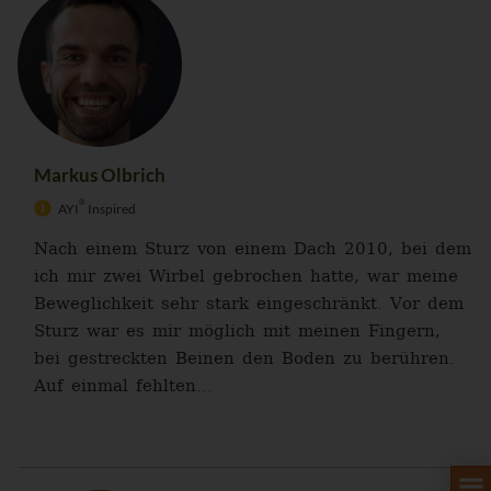
Markus Olbrich
®
AYI
Inspired
Nach einem Sturz von einem Dach 2010, bei dem
ich mir zwei Wirbel gebrochen hatte, war meine
Beweglichkeit sehr stark eingeschränkt. Vor dem
Sturz war es mir möglich mit meinen Fingern,
bei gestreckten Beinen den Boden zu berühren.
Auf einmal fehlten...