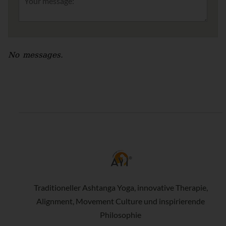
No messages.
Traditioneller Ashtanga Yoga, innovative Therapie,
Alignment, Movement Culture und inspirierende
Philosophie