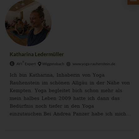
Katharina Ledermüller
®
AYI
Expert
Wiggensbach
www.yoga-rauhenstein.de
Ich bin Katharina, Inhaberin von Yoga
Rauhenstein im schönen Allgäu in der Nähe von
Kempten. Yoga begleitet bich schon mehr als
mein halbes Leben 2009 hatte ich dann das
Bedürfnis noch tiefer in den Yoga
einzutauchen.Bei Andrea Panzer habe ich mich...