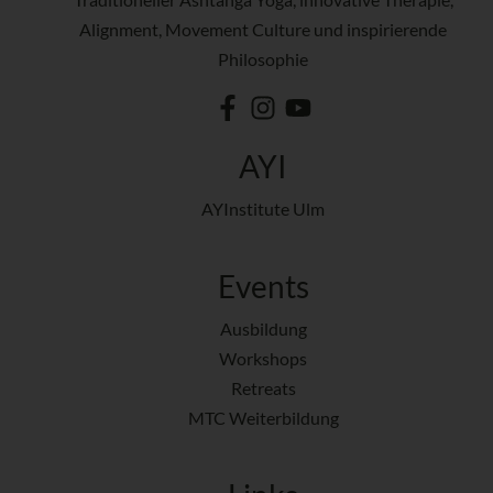
Alignment, Movement Culture und inspirierende
Philosophie
AYI
AYInstitute Ulm
Events
Ausbildung
Workshops
Retreats
MTC Weiterbildung