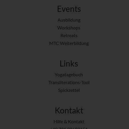
Events
Ausbildung
Workshops
Retreats
MTC Weiterbildung
Links
Yogatagebuch
Transliterations-Tool
Spickzettel
Kontakt
Hilfe & Kontakt