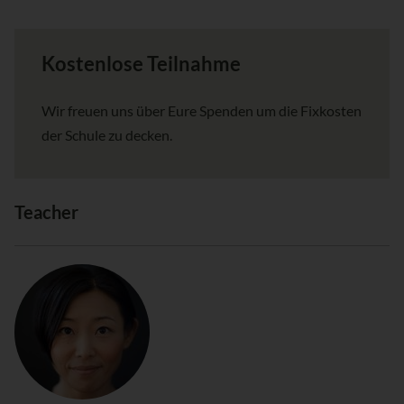
Kostenlose Teilnahme
Wir freuen uns über Eure Spenden um die Fixkosten
der Schule zu decken.
Teacher