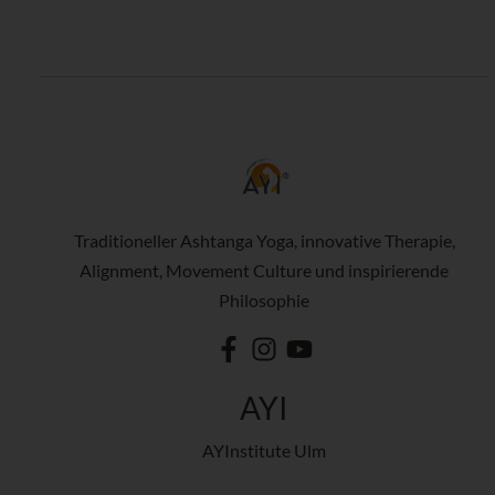
Traditioneller Ashtanga Yoga, innovative Therapie,
Alignment, Movement Culture und inspirierende
Philosophie
AYI
AYInstitute Ulm