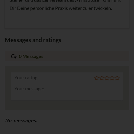
Dir Deine persönliche Praxis weiter zu entwickeln.
Messages and ratings
0 Messages
Your rating:
No messages.