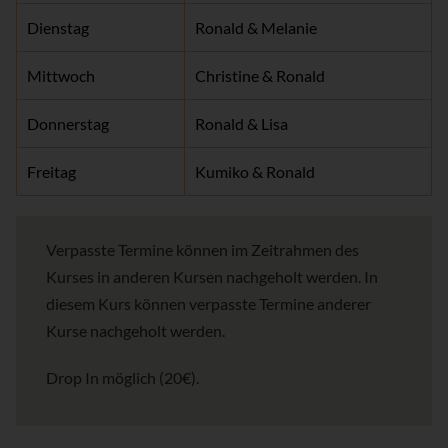
Dienstag
Ronald & Melanie
Mittwoch
Christine & Ronald
Donnerstag
Ronald & Lisa
Freitag
Kumiko & Ronald
Verpasste Termine können im Zeitrahmen des
Kurses in anderen Kursen nachgeholt werden. In
diesem Kurs können verpasste Termine anderer
Kurse nachgeholt werden.
Drop In möglich (20€).