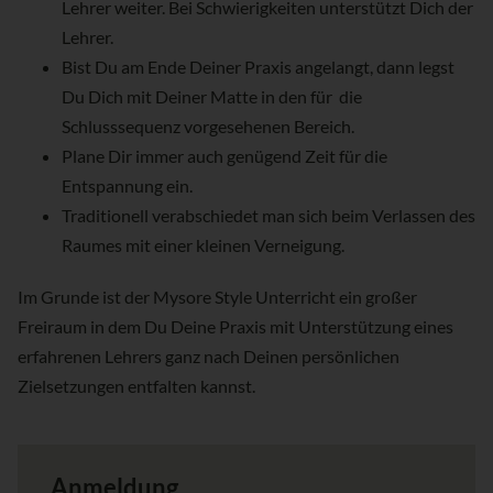
Lehrer weiter. Bei Schwierigkeiten unterstützt Dich der
Lehrer.
Bist Du am Ende Deiner Praxis angelangt, dann legst
Du Dich mit Deiner Matte in den für die
Schlusssequenz vorgesehenen Bereich.
Plane Dir immer auch genügend Zeit für die
Entspannung ein.
Traditionell verabschiedet man sich beim Verlassen des
Raumes mit einer kleinen Verneigung.
Im Grunde ist der Mysore Style Unterricht ein großer
Freiraum in dem Du Deine Praxis mit Unterstützung eines
erfahrenen Lehrers ganz nach Deinen persönlichen
Zielsetzungen entfalten kannst.
Anmeldung