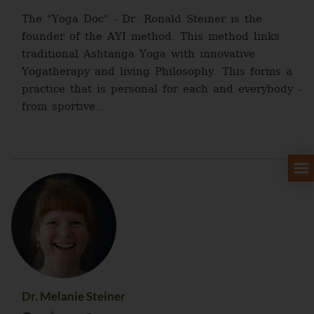
The "Yoga Doc" - Dr. Ronald Steiner is the
founder of the AYI method. This method links
traditional Ashtanga Yoga with innovative
Yogatherapy and living Philosophy. This forms a
practice that is personal for each and everybody -
from sportive...
Dr. Melanie Steiner
®