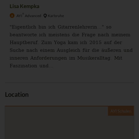
Lisa Kempka
®
AYI
Advanced
Karlsruhe
"Eigentlich bin ich Gitarrenlehrerin..." so
beantworte ich meistens die Frage nach meinem
Hauptberuf. Zum Yoga kam ich 2015 auf der
Suche nach einem Ausgleich für die äußeren und
inneren Anforderungen im Musikeralltag. Mit
Faszination und...
Location
AYI Schulen