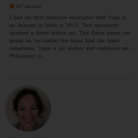
®
AYI
Advanced
I had my first intensive encounter with Yoga in
an Ashram in India in 2013. That encounter
sparked a flame within me. This flame keeps me
going on, no matter the turns that life takes
sometimes. Yoga is my anchor and stabilises me.
Philosophy is...