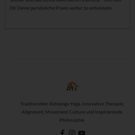
Dir Deine persönliche Praxis weiter zu entwickeln.
Traditioneller Ashtanga Yoga, innovative Therapie,
Alignment, Movement Culture und inspirierende
Philosophie