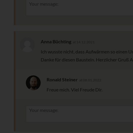
Anna Büchting
at 14.12.2021
Ich wusste nicht, dass Aufwärmen so einen Un
Danke für diesen Baustein. Herzlicher Gruß 
Ronald Steiner
at 08.01.2022
Freue mich. Viel Freude Dir.