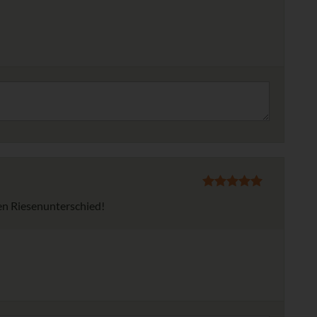
en Riesenunterschied!