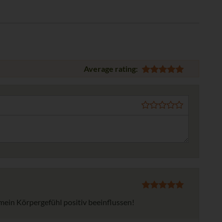
Average rating:
ein Körpergefühl positiv beeinflussen!