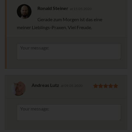
Ronald Steiner
at 15.05.2020
Gerade zum Morgen ist das eine
meiner Lieblings-Praxen. Viel Freude.
Andreas Lutz
at 09.05.2020