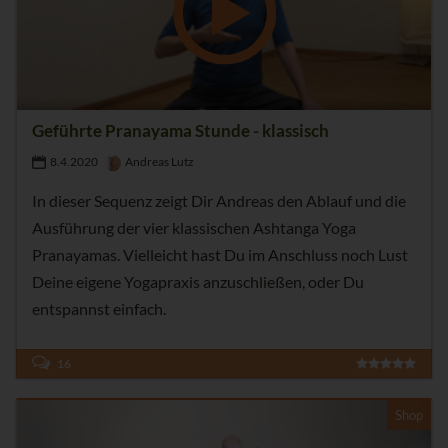
Geführte Pranayama Stunde - klassisch
8.4.2020
Andreas Lutz
In dieser Sequenz zeigt Dir Andreas den Ablauf und die
Ausführung der vier klassischen Ashtanga Yoga
Pranayamas. Vielleicht hast Du im Anschluss noch Lust
Deine eigene Yogapraxis anzuschließen, oder Du
entspannst einfach.
16
Shop