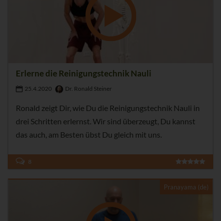
Erlerne die Reinigungstechnik Nauli
25.4.2020
Dr. Ronald Steiner
Ronald zeigt Dir, wie Du die Reinigungstechnik Nauli in
drei Schritten erlernst. Wir sind überzeugt, Du kannst
das auch, am Besten übst Du gleich mit uns.
8
Pranayama (de)