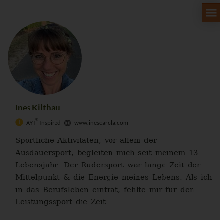
Ines Kilthau
®
AYI
Inspired
www.inescarola.com
Sportliche Aktivitäten, vor allem der
Ausdauersport, begleiten mich seit meinem 13.
Lebensjahr. Der Rudersport war lange Zeit der
Mittelpunkt & die Energie meines Lebens. Als ich
in das Berufsleben eintrat, fehlte mir für den
Leistungssport die Zeit...