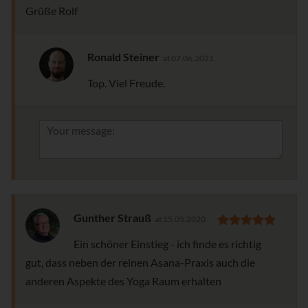
Grüße Rolf
Ronald Steiner
at 07.06.2021
Top. Viel Freude.
Gunther Strauß
at 15.05.2020
Ein schöner Einstieg - ich finde es richtig
gut, dass neben der reinen Asana-Praxis auch die
anderen Aspekte des Yoga Raum erhalten