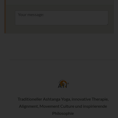
Traditioneller Ashtanga Yoga, innovative Therapie,
Alignment, Movement Culture und inspirierende
Philosophie