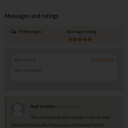
Messages and ratings
7 Messages
Average rating:
Your rating:
Rolf Schüller
at 07.06.2021
Toll und verständlich erklärt. Gibt es eine
Übersicht über alle Pranayama Varianten? Viele