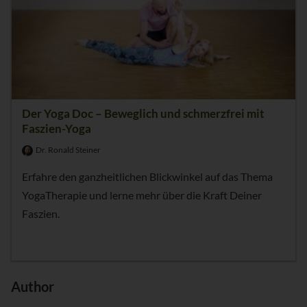
Der Yoga Doc – Beweglich und schmerzfrei mit
Faszien-Yoga
Dr. Ronald Steiner
Erfahre den ganzheitlichen Blickwinkel auf das Thema
YogaTherapie und lerne mehr über die Kraft Deiner
Faszien.
Author