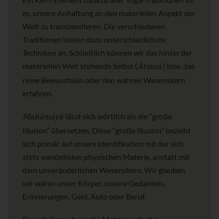
es, unsere Anhaftung an den materiellen Aspekt der
Welt zu transzendieren. Die verschiedenen
Traditionen bieten dazu unterschiedlichste
Techniken an. Schließlich können wir das hinter der
Ātman
materiellen Welt stehende Selbst (
) bzw. das
reine Bewusstsein oder den wahren Wesenskern
erfahren.
Mahāmāyā
lässt sich wörtlich als die “große
Illusion” übersetzen. Diese “große Illusion” bezieht
sich primär auf unsere Identifikation mit der sich
stets wandelnden physischen Materie, anstatt mit
dem unveränderlichen Wesenskern. Wir glauben
wir wären unser Körper, unsere Gedanken,
Erinnerungen, Geld, Auto oder Beruf.