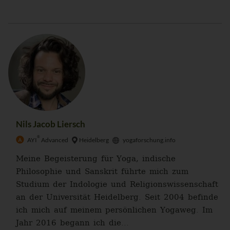
Nils Jacob Liersch
®
AYI
Advanced
Heidelberg
yogaforschung.info
Meine Begeisterung für Yoga, indische
Philosophie und Sanskrit führte mich zum
Studium der Indologie und Religionswissenschaft
an der Universität Heidelberg. Seit 2004 befinde
ich mich auf meinem persönlichen Yogaweg. Im
Jahr 2016 begann ich die...