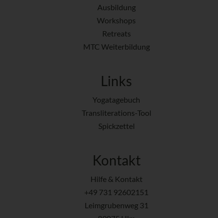
Ausbildung
Workshops
Retreats
MTC Weiterbildung
Links
Yogatagebuch
Transliterations-Tool
Spickzettel
Kontakt
Hilfe & Kontakt
+49 731 92602151
Leimgrubenweg 31