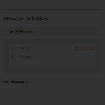
Messages and ratings
0 Messages
Your rating:
No messages.