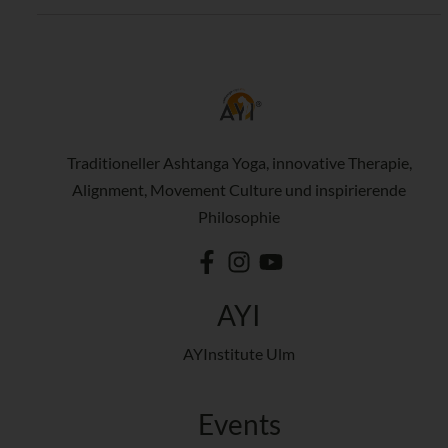
Traditioneller Ashtanga Yoga, innovative Therapie,
Alignment, Movement Culture und inspirierende
Philosophie
AYI
AYInstitute Ulm
Events