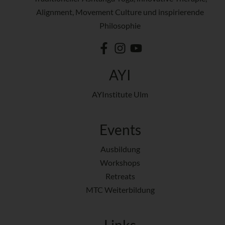
Alignment, Movement Culture und inspirierende
Philosophie
AYI
AYInstitute Ulm
Events
Ausbildung
Workshops
Retreats
MTC Weiterbildung
Links