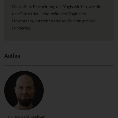
Die äußere Erscheinung des Yogis wird so, wie die
des Gottes der Liebe. Wäre der Yogin hier
Unachtsam, entsteht zu dieser Zeit ein großes
Hindernis.
Author
Dr. Ronald Steiner