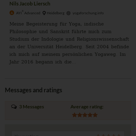
Nils Jacob Liersch
®
AYI
Advanced
Heidelberg
yogaforschung.info
Meine Begeisterung für Yoga, indische
Philosophie und Sanskrit führte mich zum
Studium der Indologie und Religionswissenschaft
an der Universität Heidelberg. Seit 2004 befinde
ich mich auf meinem persönlichen Yogaweg. Im
Jahr 2016 begann ich die...
Messages and ratings
3 Messages
Average rating: